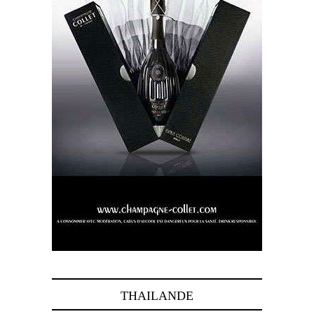
THAILANDE