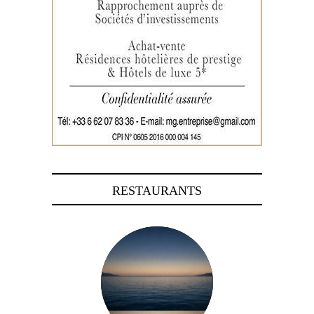
RESTAURANTS