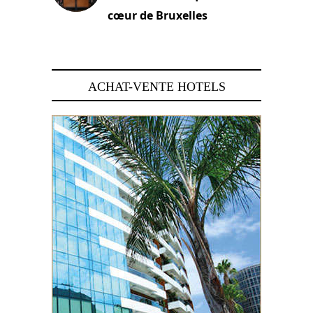
cœur de Bruxelles
29 juin 2026
ACHAT-VENTE HOTELS