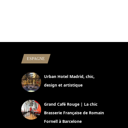
ESPAGNE
Urban Hotel Madrid, chic,
design et artistique
2 juillet 2026
Grand Café Rouge | La chic
Brasserie Française de Romain
Fornell à Barcelone