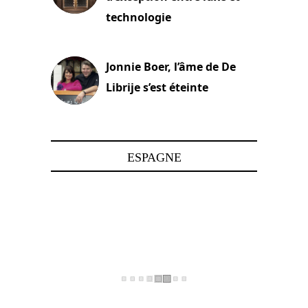
technologie
15 juin 2025
Jonnie Boer, l’âme de De
Librije s’est éteinte
24 avril 2025
ESPAGNE