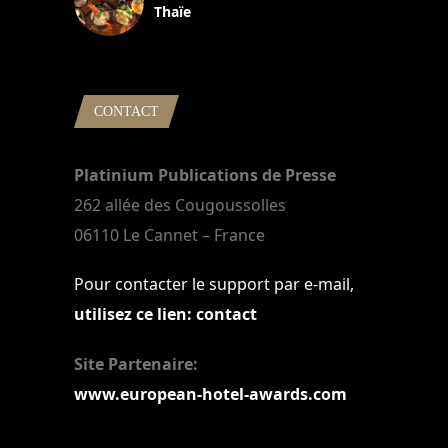
Thaïe
22 mars 2024
CONTACT
Platinium Publications de Presse
262 allée des Cougoussolles
06110 Le Cannet – France
Pour contacter le support par e-mail,
utilisez ce lien: contact
Site Partenaire:
www.european-hotel-awards.com