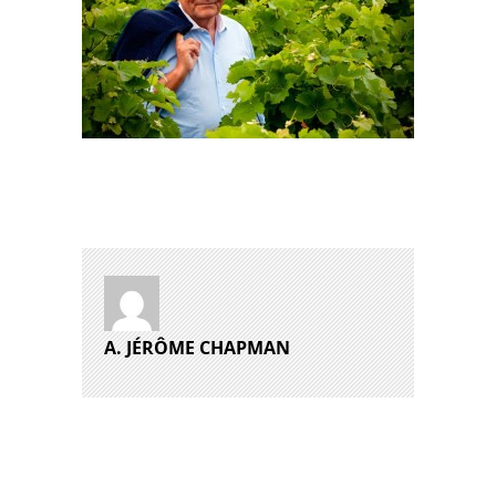
A. JÉRÔME CHAPMAN