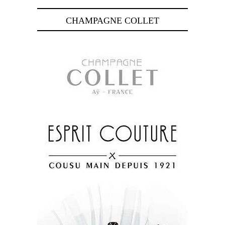
CHAMPAGNE COLLET