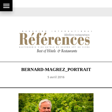
BERNARD-MAGREZ_PORTRAIT
5 avril 2016