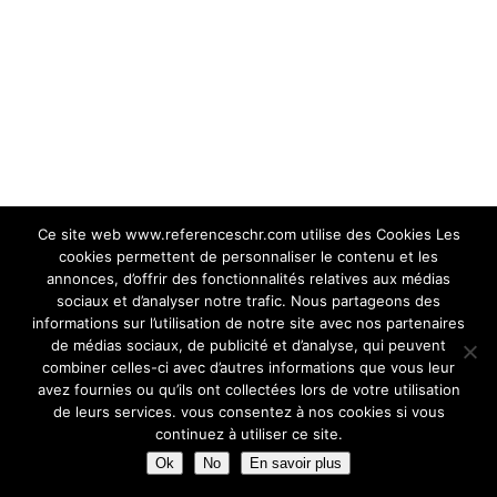
Ce site web www.referenceschr.com utilise des Cookies Les
cookies permettent de personnaliser le contenu et les
annonces, d’offrir des fonctionnalités relatives aux médias
sociaux et d’analyser notre trafic. Nous partageons des
informations sur l’utilisation de notre site avec nos partenaires
de médias sociaux, de publicité et d’analyse, qui peuvent
combiner celles-ci avec d’autres informations que vous leur
avez fournies ou qu’ils ont collectées lors de votre utilisation
de leurs services. vous consentez à nos cookies si vous
continuez à utiliser ce site.
Ok
No
En savoir plus