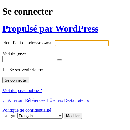
Se connecter
Propulsé par WordPress
Identifiant ou adresse e-mail
Mot de passe
Se souvenir de moi
Mot de passe oublié ?
← Aller sur Références Hôteliers Restaurateurs
Politique de confidentialité
Langue