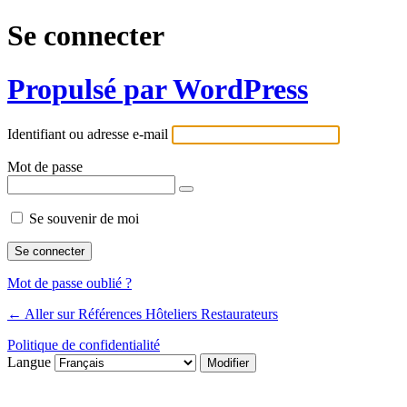
Se connecter
Propulsé par WordPress
Identifiant ou adresse e-mail
Mot de passe
Se souvenir de moi
Mot de passe oublié ?
← Aller sur Références Hôteliers Restaurateurs
Politique de confidentialité
Langue