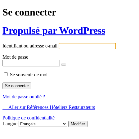
Se connecter
Propulsé par WordPress
Identifiant ou adresse e-mail
Mot de passe
Se souvenir de moi
Mot de passe oublié ?
← Aller sur Références Hôteliers Restaurateurs
Politique de confidentialité
Langue