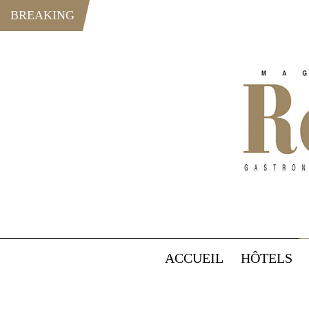
BREAKING
ACCUEIL
HÔTELS