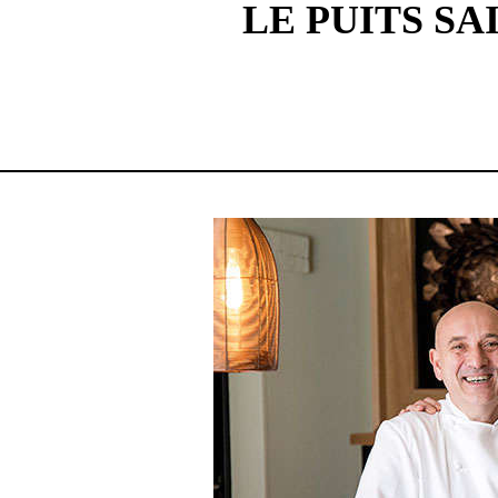
LE PUITS SA