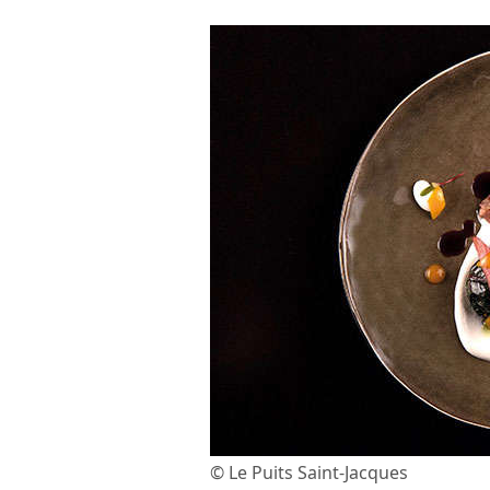
© Le Puits Saint-Jacques