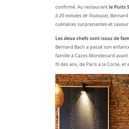
confirmé. Au restaurant
le Puits 
à 20 minutes de Toulouse)
, Bernard
culinaires surprenantes et savou
Les deux chefs sont issus de fam
Bernard Bach a passé son enfance
famille à Cazes-Mondenard avant
fil des ans, de Paris à la Corse, et