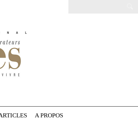
ARTICLES
A PROPOS