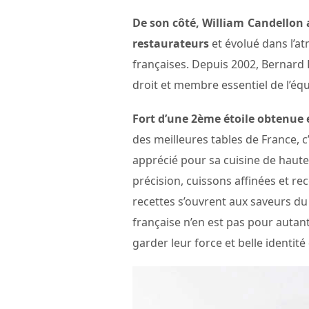
De son côté, William Candellon a
restaurateurs
et évolué dans l’a
françaises. Depuis 2002, Bernard
droit et membre essentiel de l’équ
Fort d’une 2ème étoile obtenue 
des meilleures tables de France, 
apprécié pour sa cuisine de haute
précision, cuissons affinées et re
recettes s’ouvrent aux saveurs du
française n’en est pas pour autant
garder leur force et belle identité 