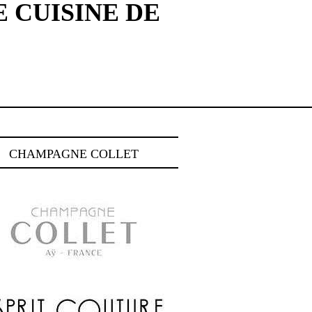
E CUISINE DE
CHAMPAGNE COLLET