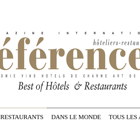
RESTAURANTS
DANS LE MONDE
TOUS LES 