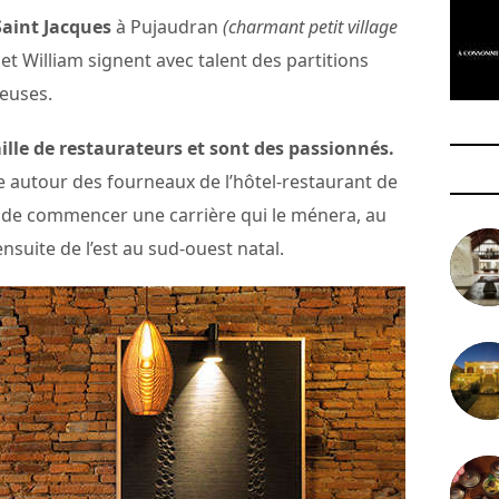
Saint Jacques
à Pujaudran
(charmant petit village
 et William signent avec talent des partitions
reuses.
ille de restaurateurs et sont des passionnés.
 autour des fourneaux de l’hôtel-restaurant de
 de commencer une carrière qui le ménera, au
 ensuite de l’est au sud-ouest natal.