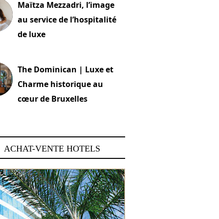
Maïtza Mezzadri, l’image
au service de l’hospitalité
de luxe
 2026
The Dominican | Luxe et
Charme historique au
cœur de Bruxelles
 2026
ACHAT-VENTE HOTELS