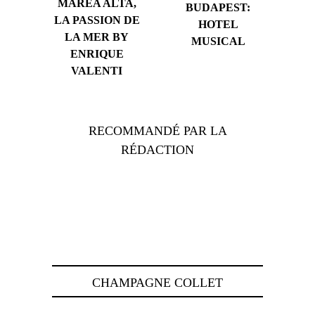
MAREA ALTA,
BUDAPEST:
LA PASSION DE
HOTEL
LA MER BY
MUSICAL
ENRIQUE
VALENTI
RECOMMANDÉ PAR LA
RÉDACTION
CHAMPAGNE COLLET