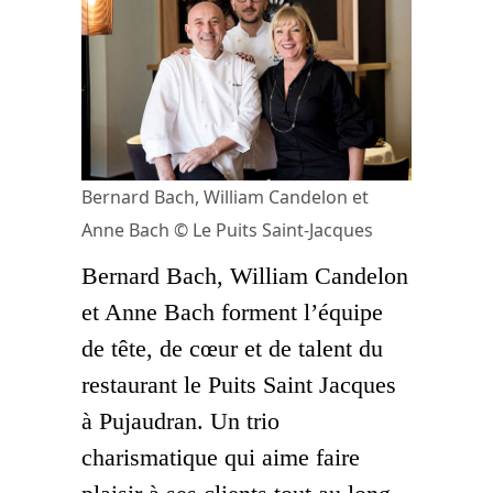
Bernard Bach, William Candelon et
Anne Bach © Le Puits Saint-Jacques
Bernard Bach, William Candelon
et Anne Bach forment l’équipe
de tête, de cœur et de talent du
restaurant le Puits Saint Jacques
à Pujaudran. Un trio
charismatique qui aime faire