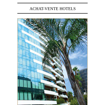
ACHAT-VENTE HOTELS