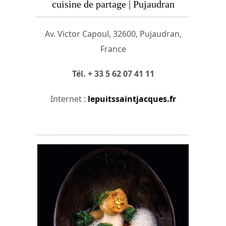
cuisine de partage | Pujaudran
Av. Victor Capoul, 32600, Pujaudran,
France
Tél. + 33 5 62 07 41 11
Internet :
lepuitssaintjacques.fr