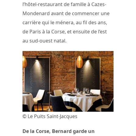
l’hôtel-restaurant de famille à Cazes-
Mondenard avant de commencer une
carrière qui le ménera, au fil des ans,
de Paris à la Corse, et ensuite de l’est
au sud-ouest natal.
© Le Puits Saint-Jacques
De la Corse, Bernard garde un