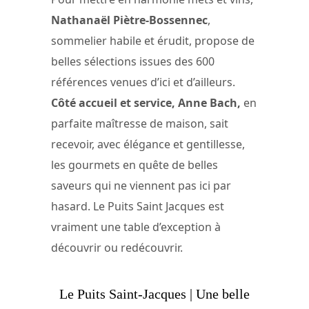
Nathanaël Piètre-Bossennec
,
sommelier habile et érudit, propose de
belles sélections issues des 600
références venues d’ici et d’ailleurs.
Côté accueil et service, Anne Bach,
en
parfaite maîtresse de maison, sait
recevoir, avec élégance et gentillesse,
les gourmets en quête de belles
saveurs qui ne viennent pas ici par
hasard. Le Puits Saint Jacques est
vraiment une table d’exception à
découvrir ou redécouvrir.
Le Puits Saint-Jacques | Une belle