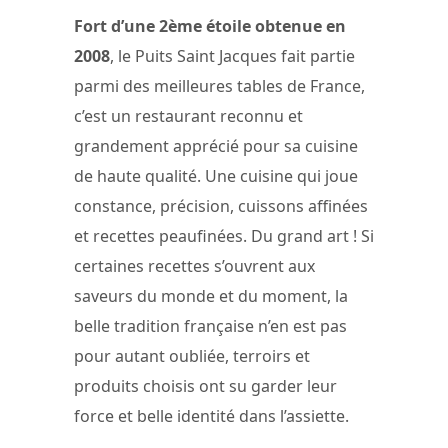
Fort d’une 2ème étoile obtenue en
2008
, le Puits Saint Jacques fait partie
parmi des meilleures tables de France,
c’est un restaurant reconnu et
grandement apprécié pour sa cuisine
de haute qualité. Une cuisine qui joue
constance, précision, cuissons affinées
et recettes peaufinées. Du grand art ! Si
certaines recettes s’ouvrent aux
saveurs du monde et du moment, la
belle tradition française n’en est pas
pour autant oubliée, terroirs et
produits choisis ont su garder leur
force et belle identité dans l’assiette.