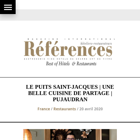
LE PUITS SAINT-JACQUES | UNE
BELLE CUISINE DE PARTAGE |
PUJAUDRAN
France
/
Restaurants
/ 20 avril 2020