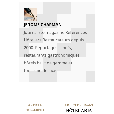
JEROME CHAPMAN
Journaliste magazine Références
Hôteliers Restaurateurs depuis
2000. Reportages : chefs,
restaurants gastronomiques,
hôtels haut de gamme et
tourisme de luxe
ARTICLE
ARTICLE SUIVANT
PRÉCÉDENT
HÔTEL ARIA