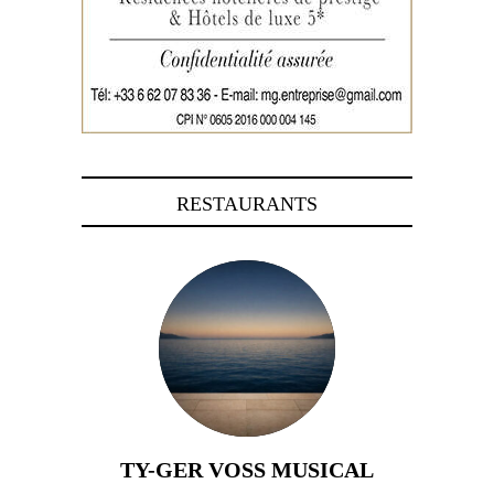
RESTAURANTS
TY-GER VOSS MUSICAL