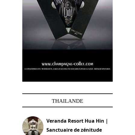
THAILANDE
Veranda Resort Hua Hin |
Sanctuaire de zénitude