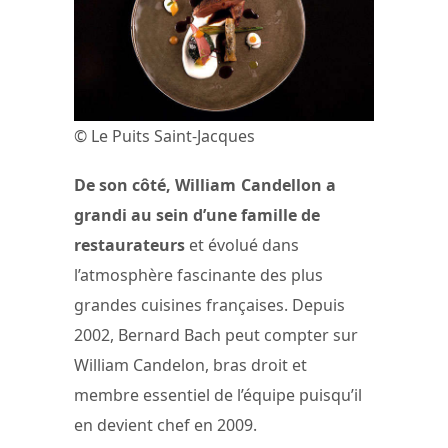
© Le Puits Saint-Jacques
De son côté, William Candellon a
grandi au sein d’une famille de
restaurateurs
et évolué dans
l’atmosphère fascinante des plus
grandes cuisines françaises. Depuis
2002, Bernard Bach peut compter sur
William Candelon, bras droit et
membre essentiel de l’équipe puisqu’il
en devient chef en 2009.