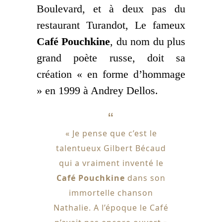
Boulevard, et à deux pas du
restaurant Turandot, Le fameux
Café Pouchkine
, du nom du plus
grand poète russe, doit sa
création « en forme d’hommage
» en 1999 à Andrey Dellos.
« Je pense que c’est le
talentueux Gilbert Bécaud
qui a vraiment inventé le
Café Pouchkine
dans son
immortelle chanson
Nathalie. A l’époque le Café