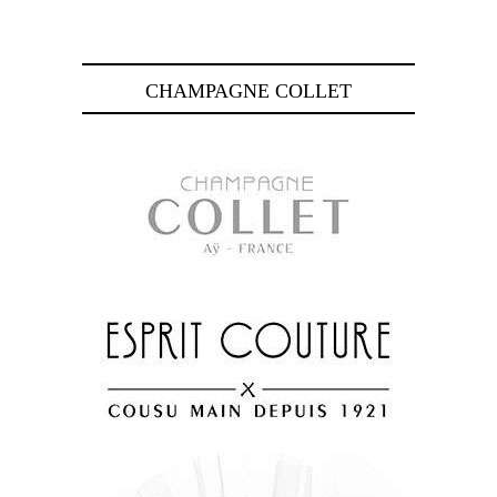
CHAMPAGNE COLLET