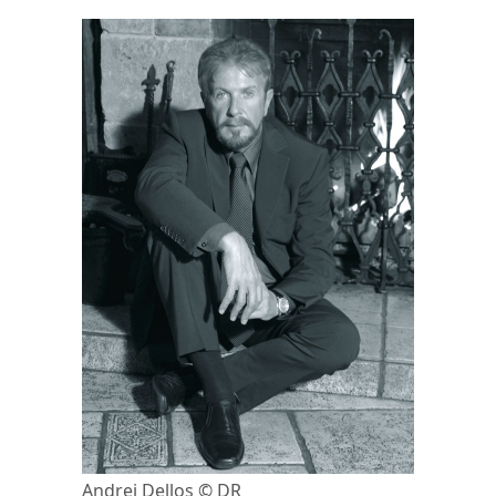
Andrei Dellos © DR