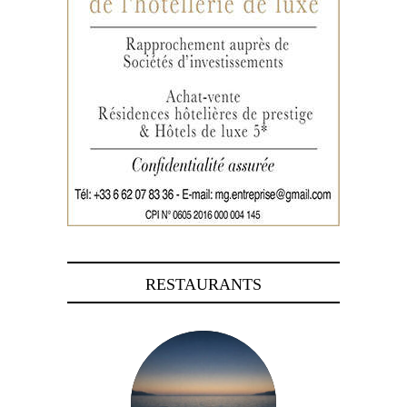
RESTAURANTS