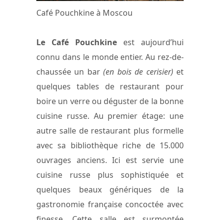
Café Pouchkine à Moscou
Le Café Pouchkine
est aujourd’hui
connu dans le monde entier. Au rez-de-
chaussée un bar
(en bois de cerisier)
et
quelques tables de restaurant pour
boire un verre ou déguster de la bonne
cuisine russe. Au premier étage: une
autre salle de restaurant plus formelle
avec sa bibliothèque riche de 15.000
ouvrages anciens. Ici est servie une
cuisine russe plus sophistiquée et
quelques beaux génériques de la
gastronomie française concoctée avec
finesse. Cette salle est surmontée