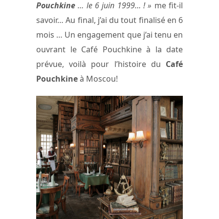
Pouchkine
… le 6 juin 1999… ! »
me fit-il
savoir… Au final, j’ai du tout finalisé en 6
mois … Un engagement que j’ai tenu en
ouvrant le Café Pouchkine à la date
prévue, voilà pour l’histoire du
Café
Pouchkine
à Moscou!