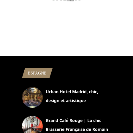
ESPAGNE
Urban Hotel Madrid, chic,
design et artistique
2 juillet 2026
Grand Café Rouge | La chic
Brasserie Française de Romain