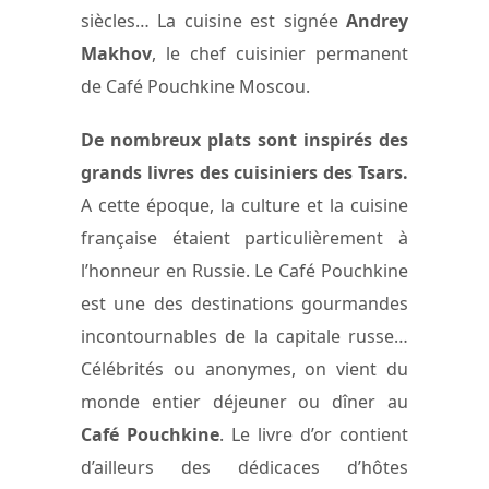
siècles… La cuisine est signée
Andrey
Makhov
, le chef cuisinier permanent
de Café Pouchkine Moscou.
De nombreux plats sont inspirés des
grands livres des cuisiniers des Tsars.
A cette époque, la culture et la cuisine
française étaient particulièrement à
l’honneur en Russie. Le Café Pouchkine
est une des destinations gourmandes
incontournables de la capitale russe…
Célébrités ou anonymes, on vient du
monde entier déjeuner ou dîner au
Café Pouchkine
. Le livre d’or contient
d’ailleurs des dédicaces d’hôtes