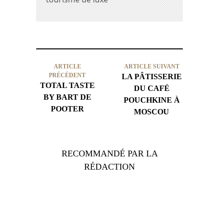
ARTICLE
ARTICLE SUIVANT
PRÉCÉDENT
LA PÂTISSERIE
TOTAL TASTE
DU CAFÉ
BY BART DE
POUCHKINE À
POOTER
MOSCOU
RECOMMANDÉ PAR LA
RÉDACTION