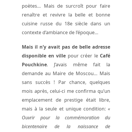
poètes… Mais de surcroît pour faire
renaître et revivre la belle et bonne
cuisine russe du 18e siècle dans un
contexte d’ambiance de l’époque…
Mais il n’y avait pas de belle adresse
disponible en ville
pour créer le
Café
Pouchkine
. J’avais même fait la
demande au Maire de Moscou… Mais
sans succès ! Par chance, quelques
mois après, celui-ci me confirma qu’un
emplacement de prestige était libre,
mais à la seule et unique condition:
«
Ouvrir pour la commémoration du
bicentenaire de la naissance de