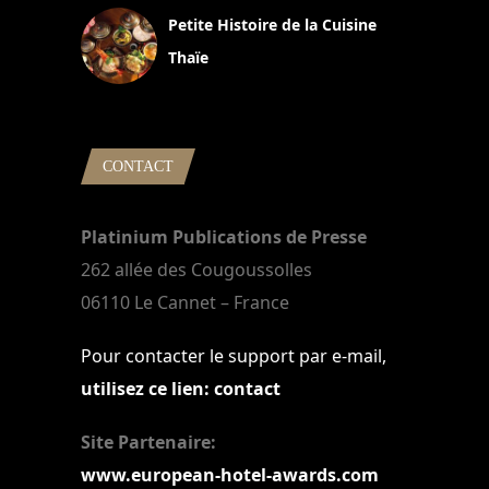
Petite Histoire de la Cuisine
Thaïe
22 mars 2024
CONTACT
Platinium Publications de Presse
262 allée des Cougoussolles
06110 Le Cannet – France
Pour contacter le support par e-mail,
utilisez ce lien: contact
Site Partenaire:
www.european-hotel-awards.com