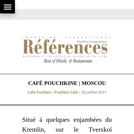
CAFÉ POUCHKINE | MOSCOU
Cafe Pushkin
/
Pushkin Cafe
/ 28 juillet 2011
Situé à quelques enjambées du
Kremlin, sur le Tverskoï