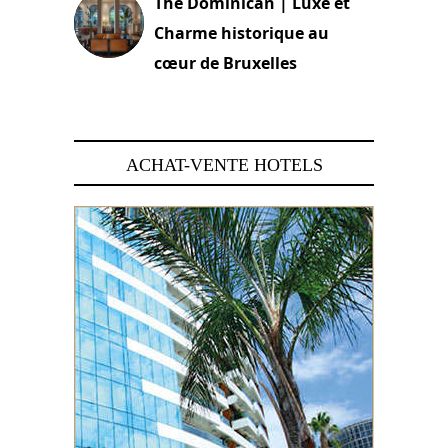
The Dominican | Luxe et
Charme historique au
cœur de Bruxelles
29 juin 2026
ACHAT-VENTE HOTELS