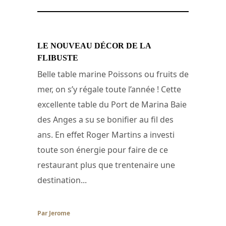
LE NOUVEAU DÉCOR DE LA
FLIBUSTE
Belle table marine Poissons ou fruits de
mer, on s’y régale toute l’année ! Cette
excellente table du Port de Marina Baie
des Anges a su se bonifier au fil des
ans. En effet Roger Martins a investi
toute son énergie pour faire de ce
restaurant plus que trentenaire une
destination...
Par Jerome
/ 12 novembre 2007