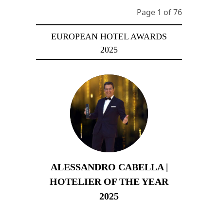
Page 1 of 76
EUROPEAN HOTEL AWARDS
2025
ALESSANDRO CABELLA |
HOTELIER OF THE YEAR
2025
8 décembre 2025