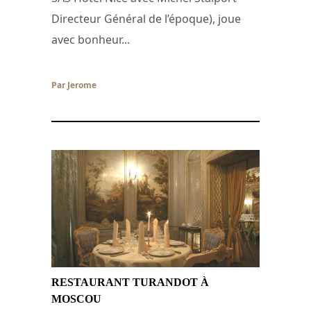
Directeur Général de l’époque), joue
avec bonheur...
Par Jerome
/ 12 novembre 2007
RESTAURANT TURANDOT À
MOSCOU