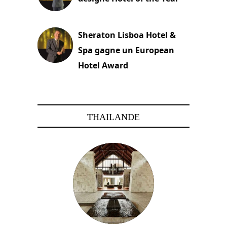
22 novembre 2023
Sheraton Lisboa Hotel &
Spa gagne un European
Hotel Award
21 novembre 2023
THAILANDE