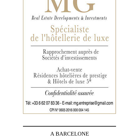
A BARCELONE