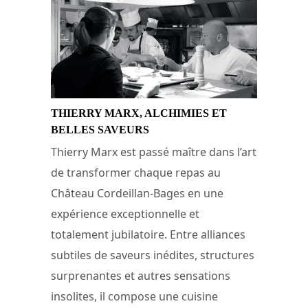
THIERRY MARX, ALCHIMIES ET
BELLES SAVEURS
Thierry Marx est passé maître dans l’art
de transformer chaque repas au
Château Cordeillan-Bages en une
expérience exceptionnelle et
totalement jubilatoire. Entre alliances
subtiles de saveurs inédites, structures
surprenantes et autres sensations
insolites, il compose une cuisine