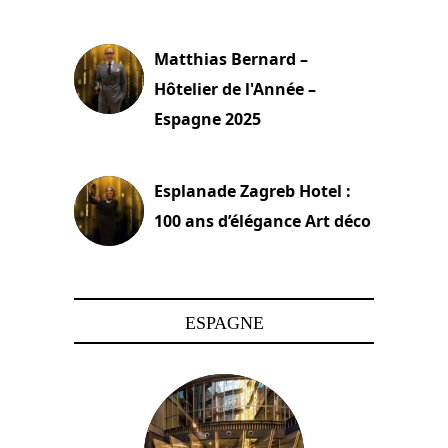
6 décembre 2025
Matthias Bernard –
Hôtelier de l'Année –
Espagne 2025
6 décembre 2025
Esplanade Zagreb Hotel :
100 ans d’élégance Art déco
5 décembre 2025
ESPAGNE