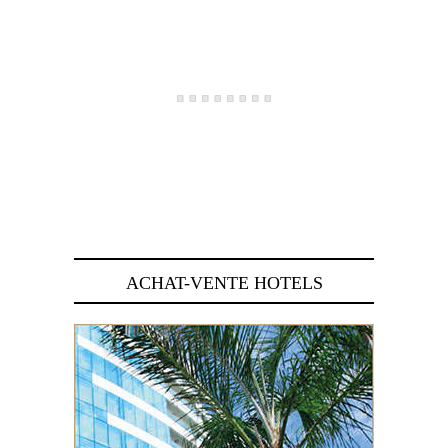
ACHAT-VENTE HOTELS