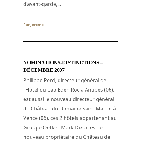
d’avant-garde,...
Par Jerome
/ 18 décembre 2007
NOMINATIONS-DISTINCTIONS –
DÉCEMBRE 2007
Philippe Perd, directeur général de
l’Hôtel du Cap Eden Roc à Antibes (06),
est aussi le nouveau directeur général
du Château du Domaine Saint Martin à
Vence (06), ces 2 hôtels appartenant au
Groupe Oetker. Mark Dixon est le
nouveau propriétaire du Château de