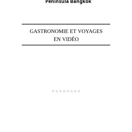
Peninsula Bangkok
4 juillet 2023
GASTRONOMIE ET VOYAGES
EN VIDÉO