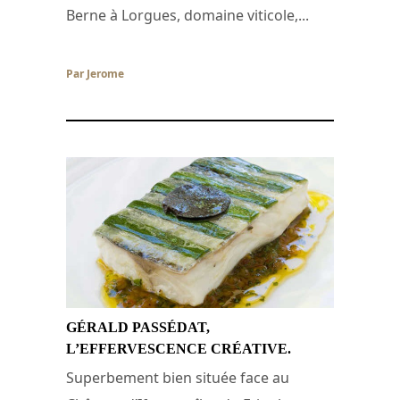
Berne à Lorgues, domaine viticole,...
Par Jerome
/ 14 décembre 2007
GÉRALD PASSÉDAT,
L’EFFERVESCENCE CRÉATIVE.
Superbement bien située face au