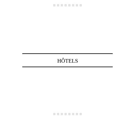
HÔTELS