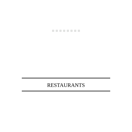
RESTAURANTS