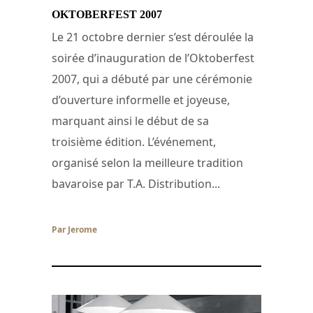
OKTOBERFEST 2007
Le 21 octobre dernier s’est déroulée la
soirée d’inauguration de l’Oktoberfest
2007, qui a débuté par une cérémonie
d’ouverture informelle et joyeuse,
marquant ainsi le début de sa
troisième édition. L’événement,
organisé selon la meilleure tradition
bavaroise par T.A. Distribution...
Par Jerome
/ 18 décembre 2007