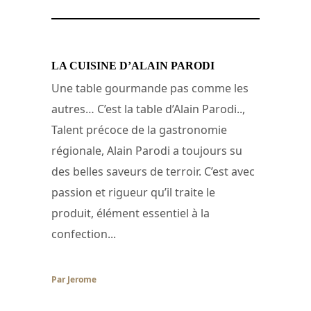
LA CUISINE D’ALAIN PARODI
Une table gourmande pas comme les
autres… C’est la table d’Alain Parodi..,
Talent précoce de la gastronomie
régionale, Alain Parodi a toujours su
des belles saveurs de terroir. C’est avec
passion et rigueur qu’il traite le
produit, élément essentiel à la
confection...
Par Jerome
/ 12 novembre 2007