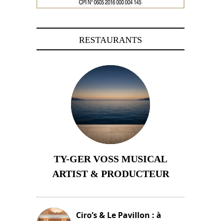
RESTAURANTS
TY-GER VOSS MUSICAL
ARTIST & PRODUCTEUR
11 avril 2026
Ciro’s & Le Pavillon : à