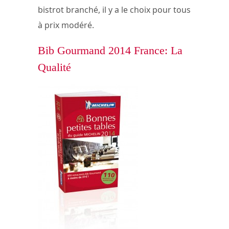
bistrot branché, il y a le choix pour tous
à prix modéré.
Bib Gourmand 2014 France: La
Qualité