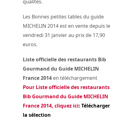
qualités.
Les Bonnes petites tables du guide
MICHELIN 2014 est en vente depuis le
vendredi 31 janvier au prix de 17,90
euros.
Liste officielle des restaurants Bib
Gourmand du Guide MICHELIN
France 2014
en téléchargement
Pour Liste officielle des restaurants
Bib Gourmand du Guide MICHELIN
France 2014, cliquez ici
: Télécharger
la sélection