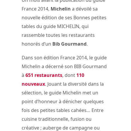
France 2014,
Michelin
a dévoilé sa
nouvelle édition de ses Bonnes petites
tables du guide MICHELIN, qui
rassemble toutes les restaurants
honorés d’un
Bib Gourmand
.
Dans son édition France 2014, le guide
Michelin a décerné son BIB Gourmand
à
651 restaurants
, dont
110
nouveaux
. Jouant la diversité dans la
sélection, le guide Michelin met un
point d’honneur à dénicher quelques
fois des petites tables cahées… Entre
cuisine traditionnelle, fusion ou
créative ; auberge de campagne ou