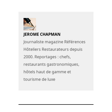
JEROME CHAPMAN
Journaliste magazine Références
Hôteliers Restaurateurs depuis
2000. Reportages : chefs,
restaurants gastronomiques,
hôtels haut de gamme et
tourisme de luxe