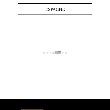
ESPAGNE