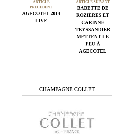
ARTICLE
ARTICLE SUIVANT
PRÉCÉDENT
BABETTE DE
AGECOTEL 2014
ROZIÈRES ET
LIVE
CARINNE
TEYSSANDIER
METTENT LE
FEU À
AGECOTEL
CHAMPAGNE COLLET