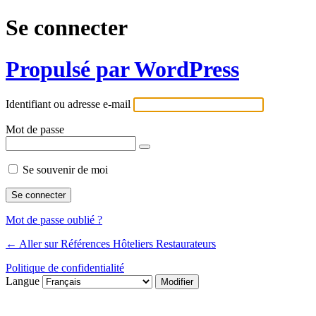
Se connecter
Propulsé par WordPress
Identifiant ou adresse e-mail
Mot de passe
Se souvenir de moi
Mot de passe oublié ?
← Aller sur Références Hôteliers Restaurateurs
Politique de confidentialité
Langue