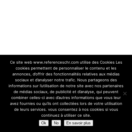
Ce site web www.referenceschr.com utilise des Cookies Les
cookies permettent de personnaliser le contenu et les
annonces, d’offrir des fonctionnalités relatives aux médias
sociaux et d’analyser notre trafic. Nous partageons des
informations sur l’utilisation de notre site avec nos partenaires
de médias sociaux, de publicité et d’analyse, qui peuvent
combiner celles-ci avec d’autres informations que vous leur
avez fournies ou qu’ils ont collectées lors de votre utilisation
de leurs services. vous consentez à nos cookies si vous
continuez à utiliser ce site.
Ok
No
En savoir plus