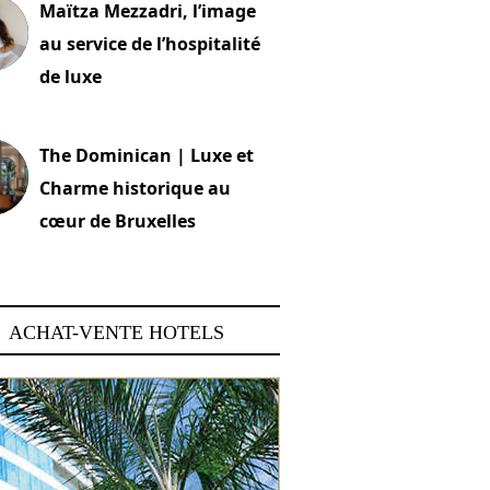
Maïtza Mezzadri, l’image
au service de l’hospitalité
de luxe
 2026
The Dominican | Luxe et
Charme historique au
cœur de Bruxelles
 2026
ACHAT-VENTE HOTELS