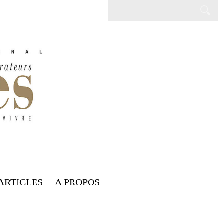
ARTICLES
A PROPOS