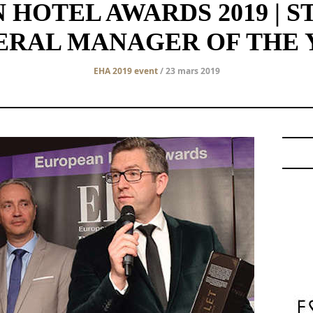
HOTEL AWARDS 2019 | ST
ERAL MANAGER OF THE 
EHA 2019 event
/ 23 mars 2019