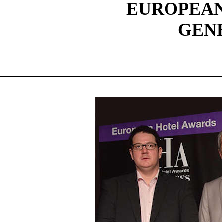
EUROPEAN 
GEN