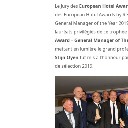
Le Jury des
European Hotel Awar
des European Hotel Awards by Ré
General Manager of the Year 2019
lauréats privilégiés de ce trophée
Award – General Manager of Th
mettant en lumière le grand profe
Stijn Oyen
fut mis à l’honneur p
de sélection 2019.