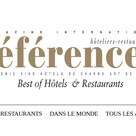
RESTAURANTS
DANS LE MONDE
TOUS LES 