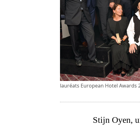
lauréats European Hotel Awards 
Stijn Oyen, u