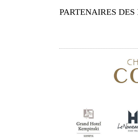
PARTENAIRES DES