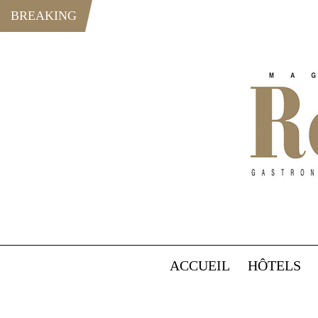
BREAKING
ACCUEIL
HÔTELS