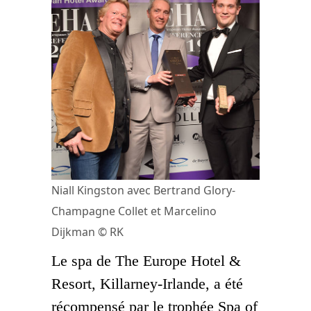
Niall Kingston avec Bertrand Glory-
Champagne Collet et Marcelino
Dijkman © RK
Le spa de The Europe Hotel &
Resort, Killarney-Irlande, a été
récompensé par le trophée Spa of