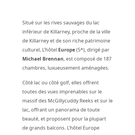
Situé sur les rives sauvages du lac
inférieur de Killarney, proche de la ville
de Killarney et de son riche patrimoine
culturel, L’hôtel
Europe
(5*), dirigé par
Michael Brennan
, est composé de 187
chambres, luxueusement aménagées.
Côté lac ou côté golf, elles offrent
toutes des vues imprenables sur le
massif des McGillycuddy Reeks et sur le
lac, offrant un panorama de toute
beauté, et proposent pour la plupart
de grands balcons. L’hôtel Europe