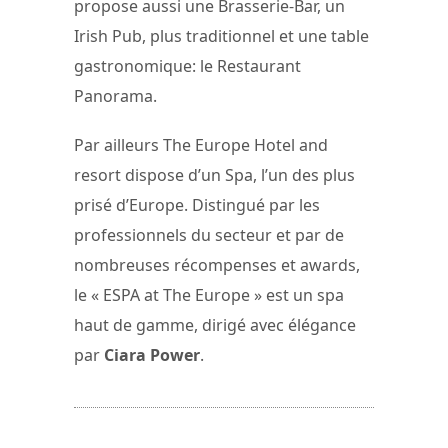
propose aussi une Brasserie-Bar, un
Irish Pub, plus traditionnel et une table
gastronomique: le Restaurant
Panorama.
Par ailleurs The Europe Hotel and
resort dispose d’un Spa, l’un des plus
prisé d’Europe. Distingué par les
professionnels du secteur et par de
nombreuses récompenses et awards,
le « ESPA at The Europe » est un spa
haut de gamme, dirigé avec élégance
par
Ciara Power
.