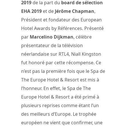
2019
de la part du
board de sélection
EHA 2019
et de
Jérôme Chapman
,
Président et fondateur des European
Hotel Awards by Références. Présenté
par
Marcelino Dijkman
, célèbre
présentateur de la télévision
néerlandaise sur RTL4, Niall Kingston
fut honoré par cette récompense. Ce
n’est pas la première fois que le Spa de
The Europe Hotel & Resort est mis à
l’honneur. En effet, le Spa de The
Europe Hotel & Resort a été primé à
plusieurs reprises comme étant l’un
des meilleurs d’Europe. Le trophée
européen ne vient que confirmer, une