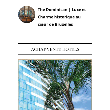
The Dominican | Luxe et
Charme historique au
cœur de Bruxelles
29 juin 2026
ACHAT-VENTE HOTELS