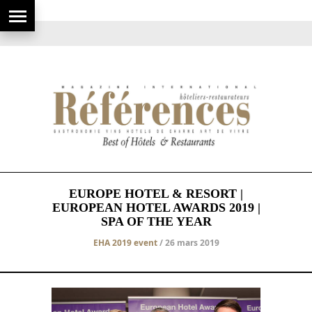
EUROPE HOTEL & RESORT |
EUROPEAN HOTEL AWARDS 2019 |
SPA OF THE YEAR
EHA 2019 event
/ 26 mars 2019