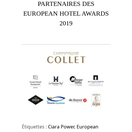
PARTENAIRES DES
EUROPEAN HOTEL AWARDS
2019
Étiquettes :
Ciara Power
,
European