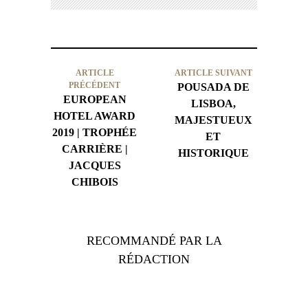
ARTICLE
ARTICLE SUIVANT
PRÉCÉDENT
POUSADA DE
EUROPEAN
LISBOA,
HOTEL AWARD
MAJESTUEUX
2019 | TROPHÉE
ET
CARRIÈRE |
HISTORIQUE
JACQUES
CHIBOIS
RECOMMANDÉ PAR LA
RÉDACTION