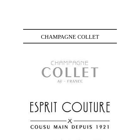
CHAMPAGNE COLLET