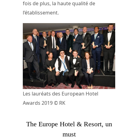
fois de plus, la haute qualité de
l’établissement.
Les lauréats des European Hotel
Awards 2019 © RK
The Europe Hotel & Resort, un
must