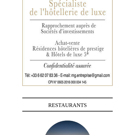
RESTAURANTS