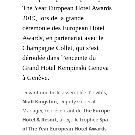
The Year European Hotel Awards
2019, lors de la grande
cérémonie des European Hotel
Awards, en partenariat avec le
Champagne Collet, qui s’est
déroulée dans l’enceinte du
Grand Hotel Kempinski Geneva
à Genève.
Devant une belle assemblée d’invités,
Niall Kingston
, Deputy General
Manager, représentant de
The Europe
Hotel & Resort
, a reçu le trophée
Spa
of The Year European Hotel Awards